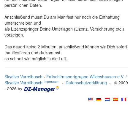
persönlichen Daten.
Anschließend musst Du am Manifest nur noch die Enthaftung
unterschreiben und
als Lizenzspringer Deine Unterlagen (Lizenz, Versicherung etc.)
vorzeigen.
Das dauert keine 2 Minuten, anschließend können wir Dich sofort
manifestieren und du kommst
so schnell wie möglich in die Luft.
Skydive Varrelbusch - Fallschirmsportgruppe Wildeshausen e.V. /
Impressum
Skydive Varrelbusch
-
Datenschutzerklärung
- © 2009
- 2026 by