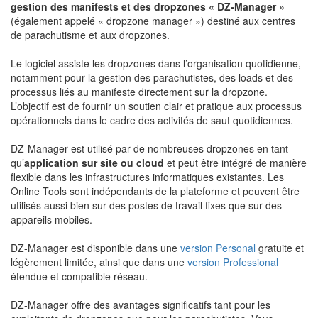
gestion des manifests et des dropzones « DZ-Manager »
(également appelé « dropzone manager ») destiné aux centres
de parachutisme et aux dropzones.
Le logiciel assiste les dropzones dans l’organisation quotidienne,
notamment pour la gestion des parachutistes, des loads et des
processus liés au manifeste directement sur la dropzone.
L’objectif est de fournir un soutien clair et pratique aux processus
opérationnels dans le cadre des activités de saut quotidiennes.
DZ-Manager est utilisé par de nombreuses dropzones en tant
qu’
application sur site ou cloud
et peut être intégré de manière
flexible dans les infrastructures informatiques existantes. Les
Online Tools sont indépendants de la plateforme et peuvent être
utilisés aussi bien sur des postes de travail fixes que sur des
appareils mobiles.
DZ-Manager est disponible dans une
version Personal
gratuite et
légèrement limitée, ainsi que dans une
version Professional
étendue et compatible réseau.
DZ-Manager offre des avantages significatifs tant pour les